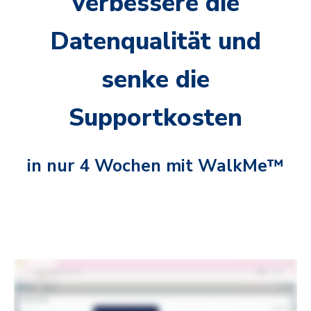
verbessere die
Datenqualität und
senke die
Supportkosten
in nur 4 Wochen mit WalkMe™