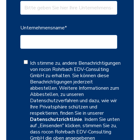
Unternehmensname
*
Ich stimme zu, andere Benachrichtigungen
von rocon Rohrbach EDV-Consulting
GmbH zu erhalten. Sie können diese
Benachrichtigungen jederzeit
abbestellen. Weitere Informationen zum
Abbestellen, zu unseren
Datenschutzverfahren und dazu, wie wir
Ihre Privatsphäre schützen und
respektieren, finden Sie in unserer
Datenschutzrichtlinie
. Indem Sie unten
auf „Einsenden" klicken, stimmen Sie zu,
dass rocon Rohrbach EDV-Consulting
GmbH die oben angegebenen