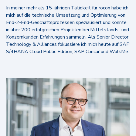
In meiner mehr als 15-jährigen Tätigkeit für rocon habe ich
mich auf die technische Umsetzung und Optimierung von
End-2-End-Geschäftsprozessen spezialisiert und konnte
in über 200 erfolgreichen Projekten bei Mittelstands- und
Konzernkunden Erfahrungen sammeln. Als Senior Director
Technology & Alliances fokussiere ich mich heute auf SAP
S/4HANA Cloud Public Edition, SAP Concur und WalkMe.