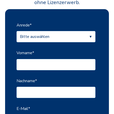
ohne Lizenzerwerb.
Anrede
*
Vorname
*
Nachname
*
E-Mail
*