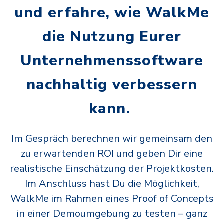
und erfahre, wie WalkMe
die Nutzung Eurer
Unternehmenssoftware
nachhaltig verbessern
kann.
Im Gespräch berechnen wir gemeinsam den
zu erwartenden ROI und geben Dir eine
realistische Einschätzung der Projektkosten.
Im Anschluss hast Du die Möglichkeit,
WalkMe im Rahmen eines Proof of Concepts
in einer Demoumgebung zu testen – ganz