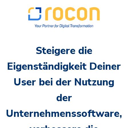
Steigere die
Eigenständigkeit Deiner
User bei der Nutzung
der
Unternehmenssoftware,