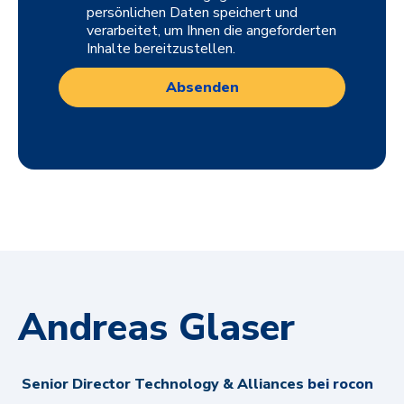
persönlichen Daten speichert und
verarbeitet, um Ihnen die angeforderten
Inhalte bereitzustellen.
Andreas Glaser
Senior Director Technology & Alliances
bei rocon